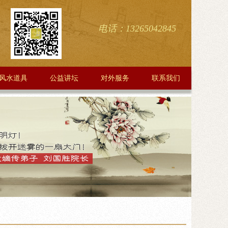
电话：13265042845
风水道具
公益讲坛
对外服务
联系我们