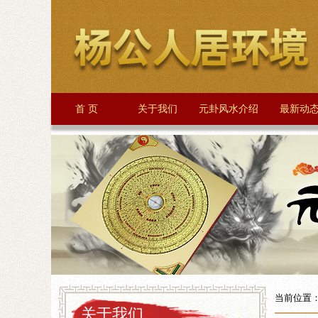
首 页
关于我们
元卦风水介绍
最新动
当前位置
关于我们