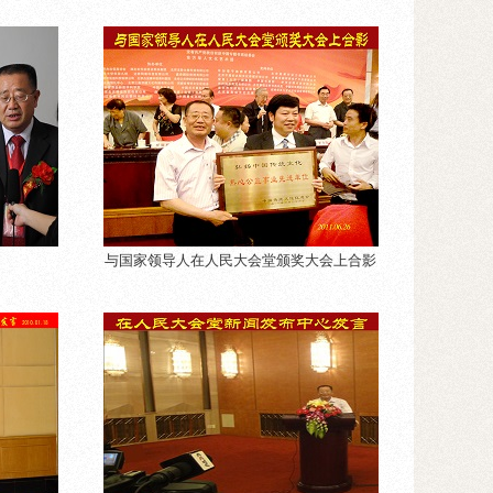
与国家领导人在人民大会堂颁奖大会上合影